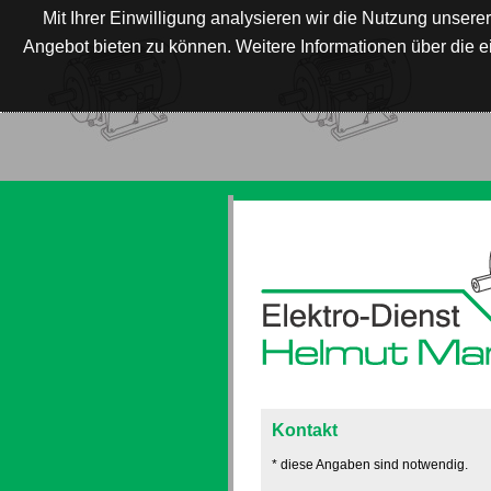
Mit Ihrer Einwilligung analysieren wir die Nutzung unse
Angebot bieten zu können. Weitere Informationen über die 
Kontakt
* diese Angaben sind notwendig.