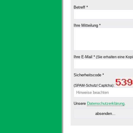
Betreff *
Ihre Mitteilung *
Ihre E-Mail *
(Sie erhalten eine Kop
Sicherheitscode *
:
(SPAM-Schutz/ Captcha)
Unsere
Datenschutzerklärung
.