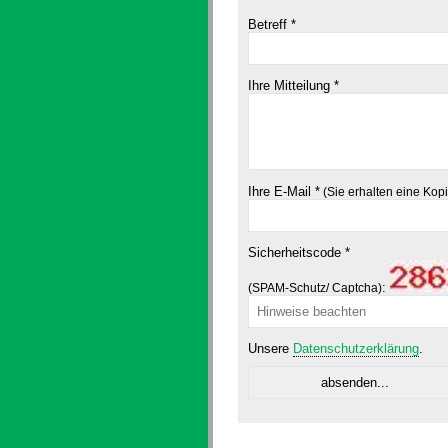
Betreff *
Ihre Mitteilung *
Ihre E-Mail *
(Sie erhalten eine Kop
Sicherheitscode *
:
(SPAM-Schutz/ Captcha)
Unsere
Datenschutzerklärung
.