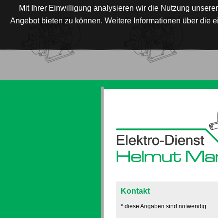
Mit Ihrer Einwilligung analysieren wir die Nutzung unse
Angebot bieten zu können. Weitere Informationen über die 
Kontakt
* diese Angaben sind notwendig.